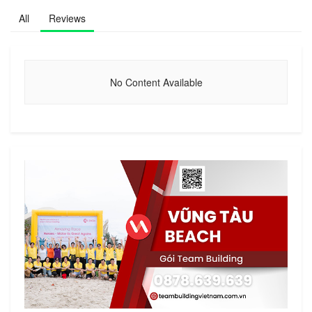
All
Reviews
No Content Available